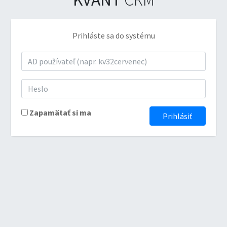
Prihláste sa do systému
Zapamätať si ma
Prihlásiť